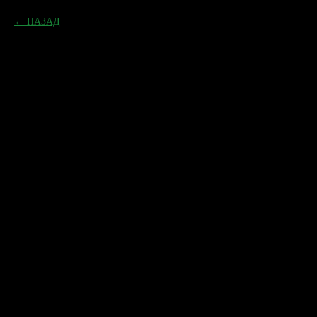
НАЗАД