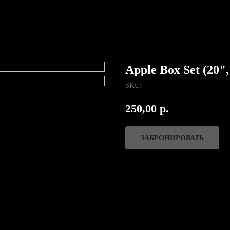
Apple Box Set (20",
SKU:
250,00
р.
ЗАБРОНИРОВАТЬ