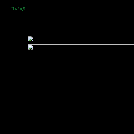
НАЗАД